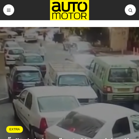
EXTRA