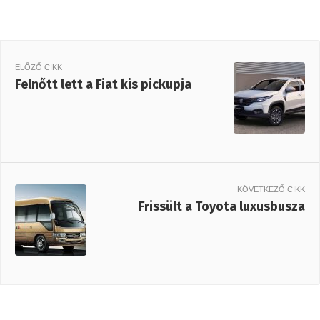
ELŐZŐ CIKK
Felnőtt lett a Fiat kis pickupja
KÖVETKEZŐ CIKK
Frissült a Toyota luxusbusza