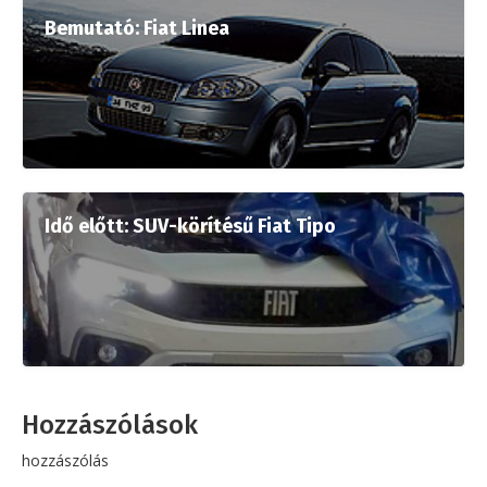
Bemutató: Fiat Linea
Idő előtt: SUV-körítésű Fiat Tipo
Hozzászólások
hozzászólás