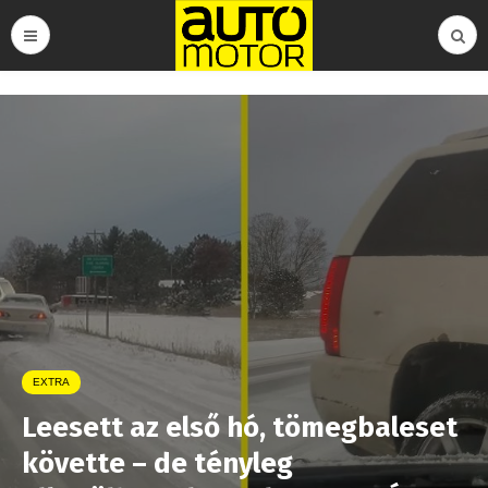
EXTRA
Leesett az első hó, tömegbaleset
követte – de tényleg