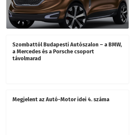
Szombattól Budapesti Autószalon – a BMW,
a Mercedes és a Porsche csoport
távolmarad
Megjelent az Autó-Motor idei 4. száma