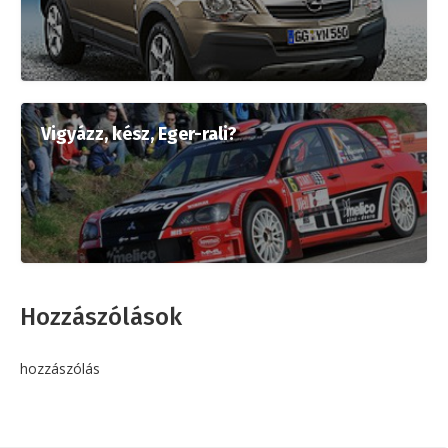
Vigyázz, kész, Eger-rali?
Hozzászólások
hozzászólás