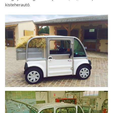
kisteherautó.