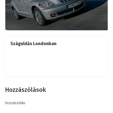
Száguldás Londonban
Hozzászólások
hozzászólás