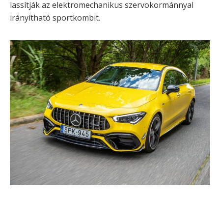
lassítják az elektromechanikus szervokormánnyal
irányítható sportkombit.