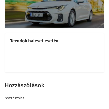
Teendők baleset esetén
Hozzászólások
hozzászólás