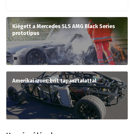
Kiégett a Mercedes SLS AMG Black Series
prototípus
Amerikai izom, brit tapasztalattal