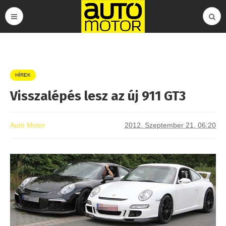
HÍREK
Visszalépés lesz az új 911 GT3
Autó Motor
2012. Szeptember 21. 06:20