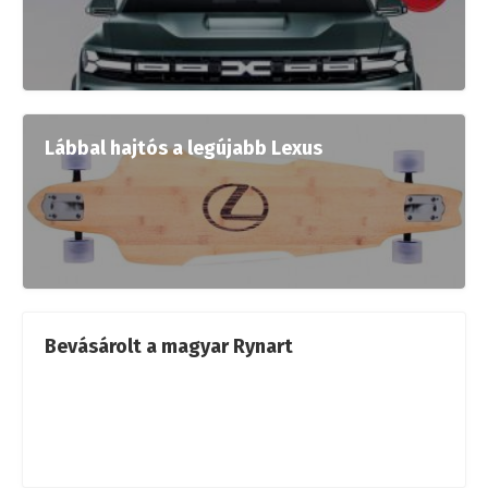
Lábbal hajtós a legújabb Lexus
Bevásárolt a magyar Rynart