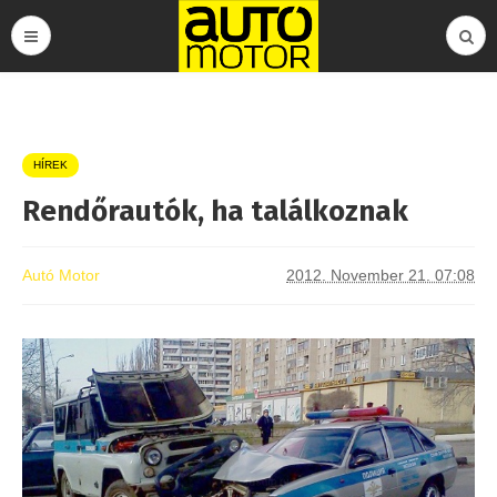
HÍREK
Rendőrautók, ha találkoznak
Autó Motor
2012. November 21. 07:08