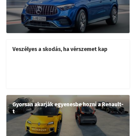
Veszélyes a skodás, ha vérszemet kap
Gyorsan akarják egyenesbe hozni a Renault-
t