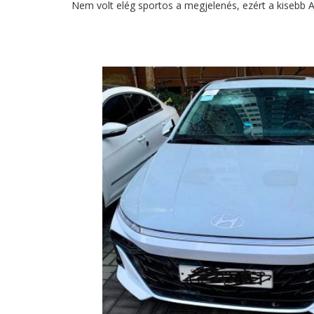
Nem volt elég sportos a megjelenés, ezért a kisebb A