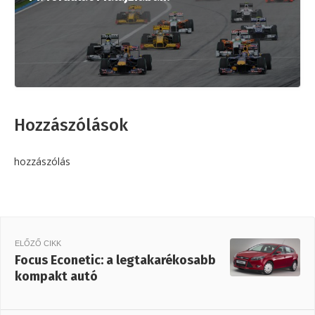
Hozzászólások
hozzászólás
ELŐZŐ CIKK
Focus Econetic: a legtakarékosabb
kompakt autó