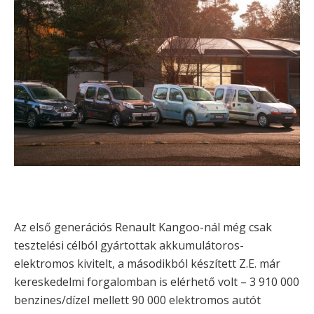
Az első generációs Renault Kangoo-nál még csak
tesztelési célból gyártottak akkumulátoros-
elektromos kivitelt, a másodikból készített Z.E. már
kereskedelmi forgalomban is elérhető volt – 3 910 000
benzines/dízel mellett 90 000 elektromos autót