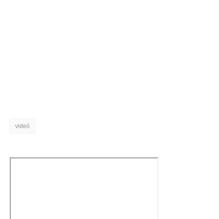
videó