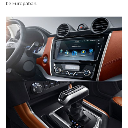
be Európában.