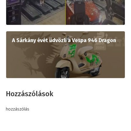
A Sárkány évét üdvözli a Vespa 946 Dragon
Hozzászólások
hozzászólás