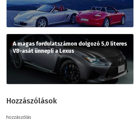
A magas fordulatszámon dolgozó 5,0 literes
V8-asát ünnepli a Lexus
Hozzászólások
hozzászólás