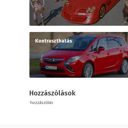
Kontraszthatás
Hozzászólások
hozzászólás