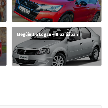
Megújult a Logan – Brazíliában