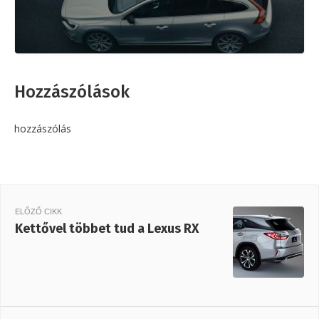
Hozzászólások
hozzászólás
ELŐZŐ CIKK
Kettővel többet tud a Lexus RX