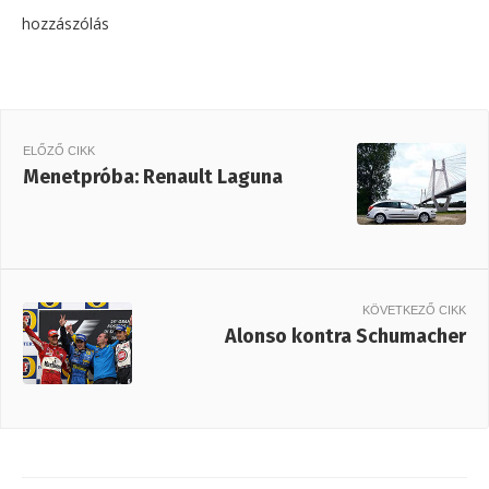
hozzászólás
ELŐZŐ CIKK
Menetpróba: Renault Laguna
KÖVETKEZŐ CIKK
Alonso kontra Schumacher