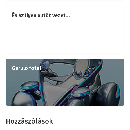
És az ilyen autót vezet…
Guruló fotel
Hozzászólások