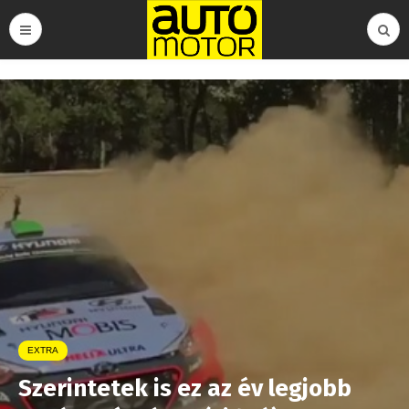
EXTRA
Szerintetek is ez az év legjobb