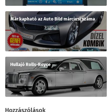
Már kapható az Auto Bild márciusi száma
Hullajó Rolls-Royce
Hozzászólások