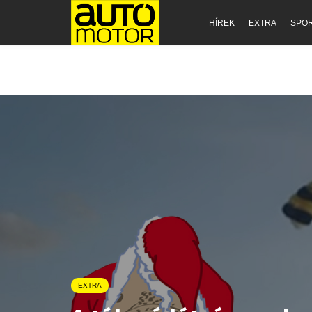
HÍREK
EXTRA
SPO
EXTRA