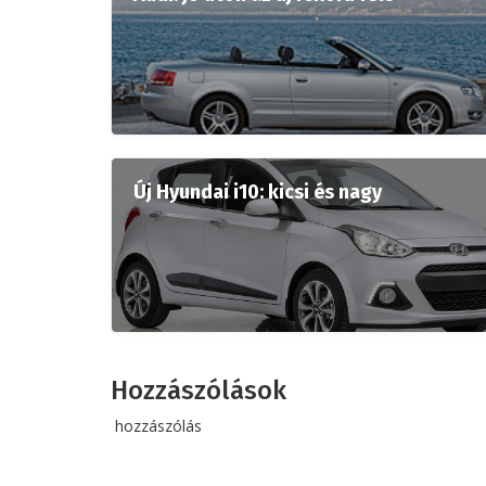
Új Hyundai i10: kicsi és nagy
Hozzászólások
hozzászólás