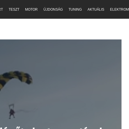
RT
TESZT
MOTOR
ÚJDONSÁG
TUNING
AKTUÁLIS
ELEKTROM