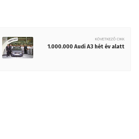
KÖVETKEZŐ CIKK
1.000.000 Audi A3 hét év alatt