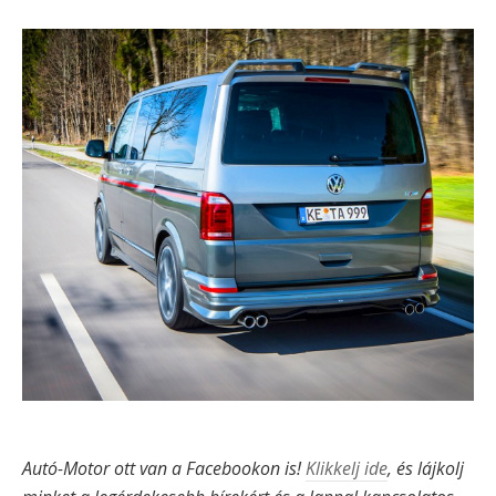
Autó-Motor ott van a Facebookon is!
Klikkelj ide
, és lájkolj