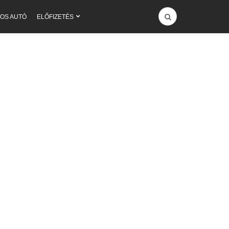
OS AUTÓ
ELŐFIZETÉS