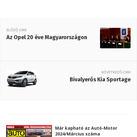
ELŐZŐ CIKK
Az Opel 20 éve Magyarországon
KÖVETKEZŐ CIKK
Bivalyerős Kia Sportage
Már kapható az Autó-Motor
2024/Március száma