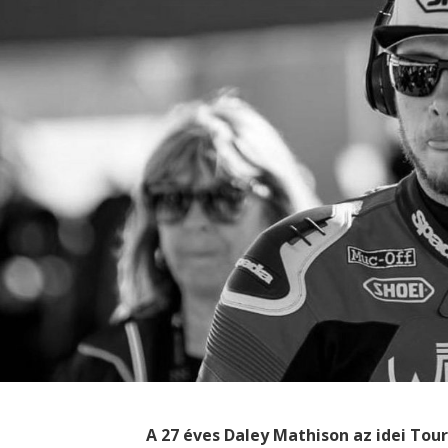
A 27 éves Daley Mathison az idei Tou