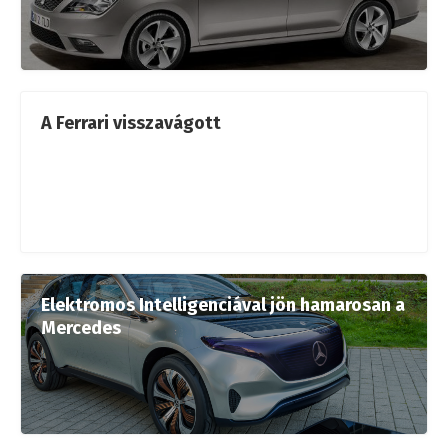
A Ferrari visszavágott
Elektromos Intelligenciával jön hamarosan a
Mercedes