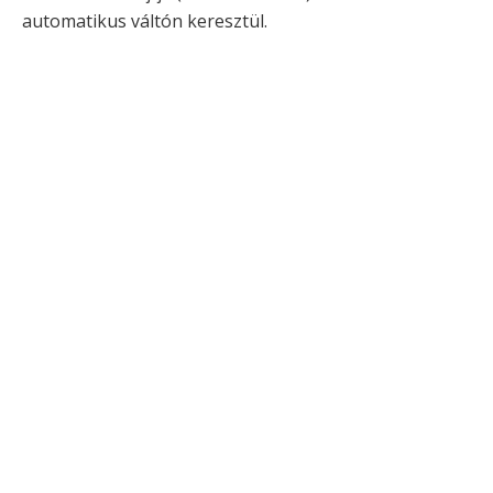
automatikus váltón keresztül.