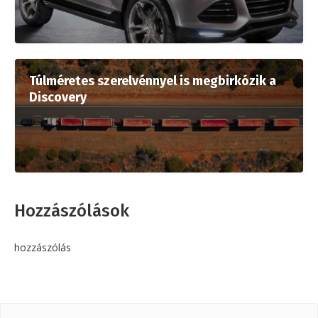
Túlméretes szerelvénnyel is megbirkózik a
Discovery
Hozzászólások
hozzászólás