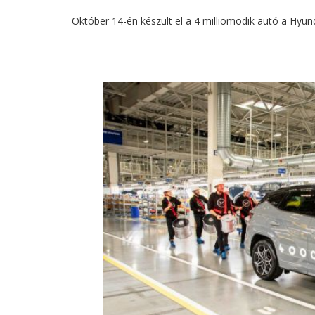
Október 14-én készült el a 4 milliomodik autó a Hy