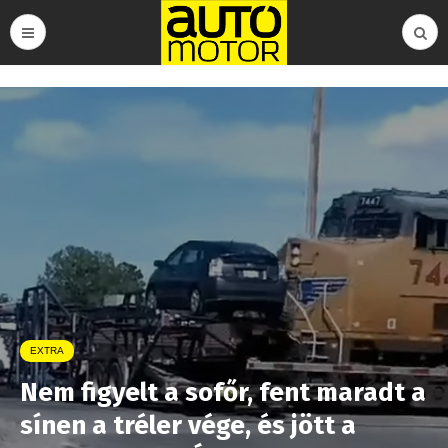
EXTRA
Nem figyelt a sofőr, fent maradt a
sínen a tréler vége, és jött a