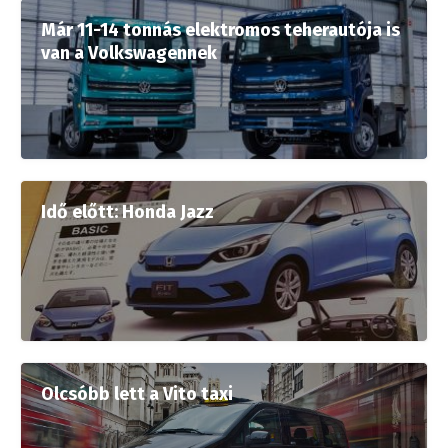
Már 11-14 tonnás elektromos teherautója is
van a Volkswagennek
Idő előtt: Honda Jazz
Olcsóbb lett a Vito taxi