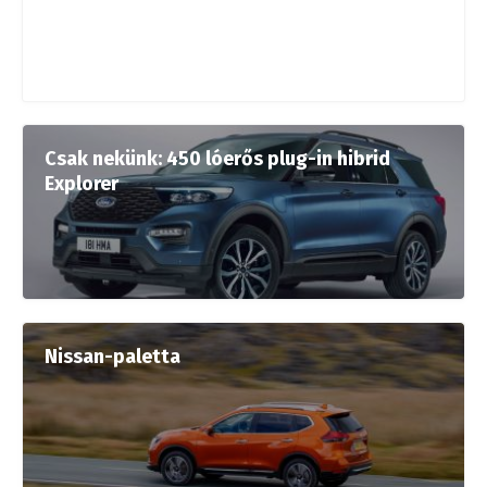
Csak nekünk: 450 lóerős plug-in hibrid
Explorer
Nissan-paletta