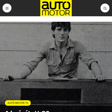
AUTÓ-MOTOR 70