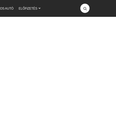
OS AUTÓ
ELŐFIZETÉS