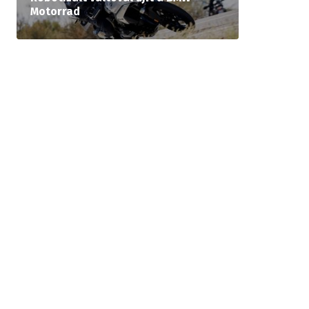
Motorrad