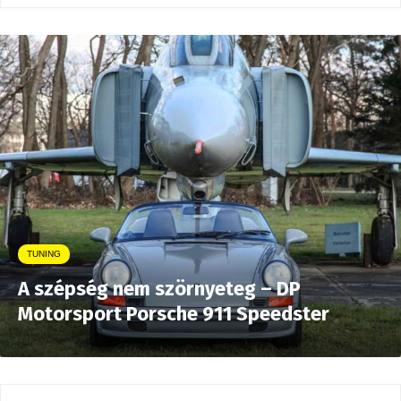
TUNING
A szépség nem szörnyeteg – DP
Motorsport Porsche 911 Speedster