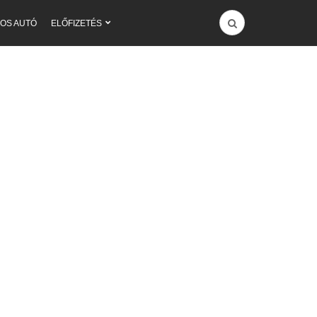
OS AUTÓ
ELŐFIZETÉS