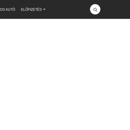
OS AUTÓ
ELŐFIZETÉS