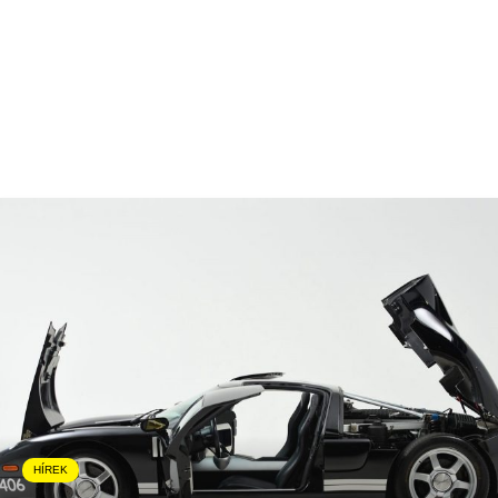
HÍREK