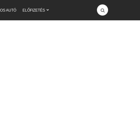
OS AUTÓ
ELŐFIZETÉS