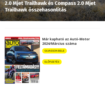
2.0 Mjet Trailhawk és Compass 2.0 Mjet
Trailhawk összehasonlítás
Már kapható az Autó-Motor
2024/Március száma
OLVASSON BELE
ELŐFIZETÉS