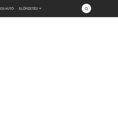
OS AUTÓ
ELŐFIZETÉS