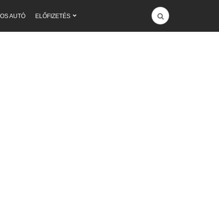
OS AUTÓ
ELŐFIZETÉS