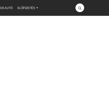
OS AUTÓ
ELŐFIZETÉS