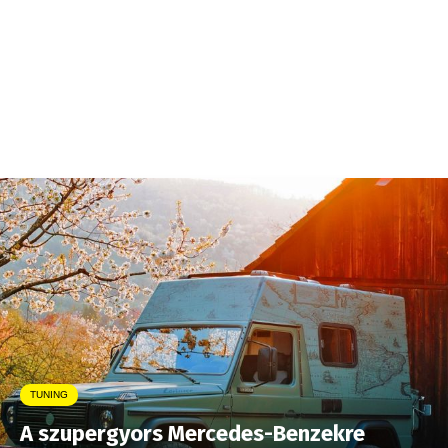
TUNING
A szupergyors Mercedes-Benzekre