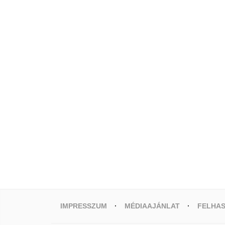
IMPRESSZUM
MÉDIAAJÁNLAT
FELHAS