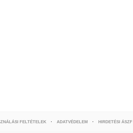
ZNÁLÁSI FELTÉTELEK
ADATVÉDELEM
HIRDETÉSI ÁSZF