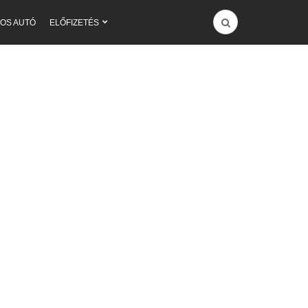
OS AUTÓ
ELŐFIZETÉS