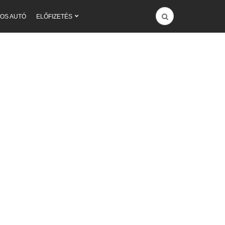
OS AUTÓ
ELŐFIZETÉS